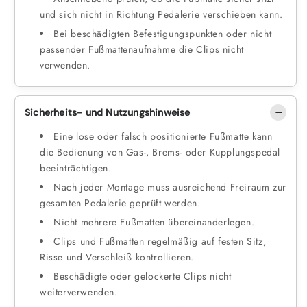
und sich nicht in Richtung Pedalerie verschieben kann.
Bei beschädigten Befestigungspunkten oder nicht
passender Fußmattenaufnahme die Clips nicht
verwenden.
Sicherheits- und Nutzungshinweise
Eine lose oder falsch positionierte Fußmatte kann
die Bedienung von Gas-, Brems- oder Kupplungspedal
beeinträchtigen.
Nach jeder Montage muss ausreichend Freiraum zur
gesamten Pedalerie geprüft werden.
Nicht mehrere Fußmatten übereinanderlegen.
Clips und Fußmatten regelmäßig auf festen Sitz,
Risse und Verschleiß kontrollieren.
Beschädigte oder gelockerte Clips nicht
weiterverwenden.