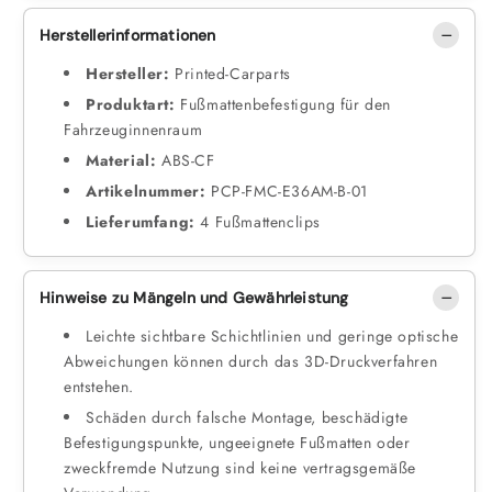
Herstellerinformationen
Hersteller:
Printed-Carparts
Produktart:
Fußmattenbefestigung für den
Fahrzeuginnenraum
Material:
ABS-CF
Artikelnummer:
PCP-FMC-E36AM-B-01
Lieferumfang:
4 Fußmattenclips
Hinweise zu Mängeln und Gewährleistung
Leichte sichtbare Schichtlinien und geringe optische
Abweichungen können durch das 3D-Druckverfahren
entstehen.
Schäden durch falsche Montage, beschädigte
Befestigungspunkte, ungeeignete Fußmatten oder
zweckfremde Nutzung sind keine vertragsgemäße