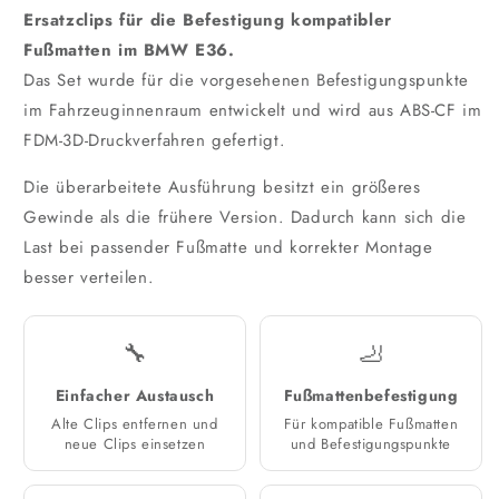
Ersatzclips für die Befestigung kompatibler
Fußmatten im BMW E36.
Das Set wurde für die vorgesehenen Befestigungspunkte
im Fahrzeuginnenraum entwickelt und wird aus ABS-CF im
FDM-3D-Druckverfahren gefertigt.
Die überarbeitete Ausführung besitzt ein größeres
Gewinde als die frühere Version. Dadurch kann sich die
Last bei passender Fußmatte und korrekter Montage
besser verteilen.
🔧
🦶
Einfacher Austausch
Fußmattenbefestigung
Alte Clips entfernen und
Für kompatible Fußmatten
neue Clips einsetzen
und Befestigungspunkte