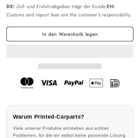
DE:
Zoll- und Einfuhrabgaben trägt der Kunde.
EN:
Customs and import fees are the customer’s responsibility.
In den Warenkorb legen
Warum Printed-Carparts?
Viele unserer Produkte entstehen aus echten
Problemen, für die wir selbst keine passende Lösung