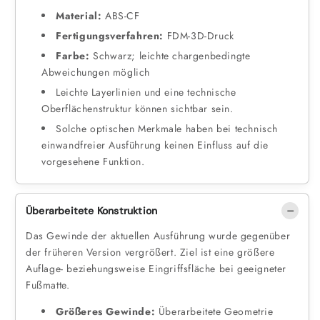
Material:
ABS-CF
Fertigungsverfahren:
FDM-3D-Druck
Farbe:
Schwarz; leichte chargenbedingte
Abweichungen möglich
Leichte Layerlinien und eine technische
Oberflächenstruktur können sichtbar sein.
Solche optischen Merkmale haben bei technisch
einwandfreier Ausführung keinen Einfluss auf die
vorgesehene Funktion.
Überarbeitete Konstruktion
Das Gewinde der aktuellen Ausführung wurde gegenüber
der früheren Version vergrößert. Ziel ist eine größere
Auflage- beziehungsweise Eingriffsfläche bei geeigneter
Fußmatte.
Größeres Gewinde:
Überarbeitete Geometrie