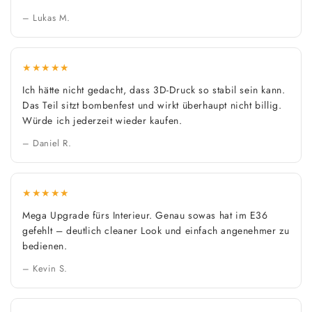
– Lukas M.
★★★★★
Ich hätte nicht gedacht, dass 3D-Druck so stabil sein kann.
Das Teil sitzt bombenfest und wirkt überhaupt nicht billig.
Würde ich jederzeit wieder kaufen.
– Daniel R.
★★★★★
Mega Upgrade fürs Interieur. Genau sowas hat im E36
gefehlt – deutlich cleaner Look und einfach angenehmer zu
bedienen.
– Kevin S.