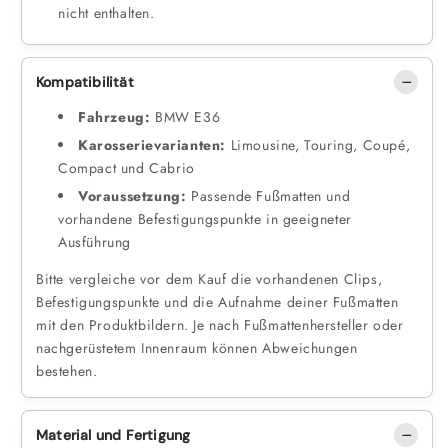
nicht enthalten.
Kompatibilität
Fahrzeug:
BMW E36
Karosserievarianten:
Limousine, Touring, Coupé,
Compact und Cabrio
Voraussetzung:
Passende Fußmatten und
vorhandene Befestigungspunkte in geeigneter
Ausführung
Bitte vergleiche vor dem Kauf die vorhandenen Clips,
Befestigungspunkte und die Aufnahme deiner Fußmatten
mit den Produktbildern. Je nach Fußmattenhersteller oder
nachgerüstetem Innenraum können Abweichungen
bestehen.
Material und Fertigung