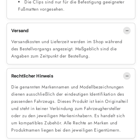
Die Clips sind nur für die Befestigung geeigneter
Fußmatten vorgesehen.
Versand
Versandkosten und Lieferzeit werden im Shop während
des Bestellvorgangs angezeigt. Maßgeblich sind die
Angaben zum Zeitpunkt der Bestellung.
Rechtlicher Hinweis
Die genannten Markennamen und Modellbezeichnungen
dienen ausschließlich der eindeutigen Identifikation des
passenden Fahrzeugs. Dieses Produkt ist kein Originalteil
und steht in keiner Verbindung zum Fahrzeughersteller
oder zu den jeweiligen Markeninhabern. Es handelt sich
um kompatibles Zubehör. Alle Rechte an Marken und
Produktnamen liegen bei den jeweiligen Eigentümern.