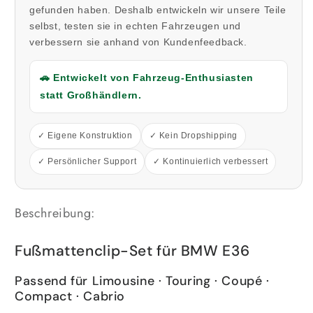
gefunden haben. Deshalb entwickeln wir unsere Teile
selbst, testen sie in echten Fahrzeugen und
verbessern sie anhand von Kundenfeedback.
🚗 Entwickelt von Fahrzeug-Enthusiasten
statt Großhändlern.
✓ Eigene Konstruktion
✓ Kein Dropshipping
✓ Persönlicher Support
✓ Kontinuierlich verbessert
Beschreibung:
Fußmattenclip-Set für BMW E36
Passend für Limousine · Touring · Coupé ·
Compact · Cabrio