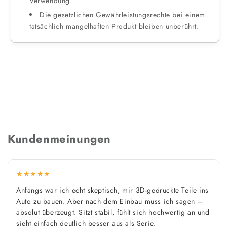
Verwendung.
Die gesetzlichen Gewährleistungsrechte bei einem
tatsächlich mangelhaften Produkt bleiben unberührt.
Kundenmeinungen
★★★★★
Anfangs war ich echt skeptisch, mir 3D-gedruckte Teile ins
Auto zu bauen. Aber nach dem Einbau muss ich sagen –
absolut überzeugt. Sitzt stabil, fühlt sich hochwertig an und
sieht einfach deutlich besser aus als Serie.